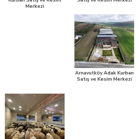
Kurban Satış ve Kesim
Satış ve Kesim Merkezi
Merkezi
Arnavutköy Adak Kurban
Satış ve Kesim Merkezi