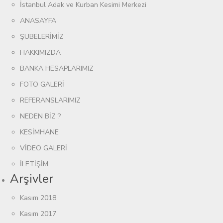
İstanbul Adak ve Kurban Kesimi Merkezi
ANASAYFA
ŞUBELERİMİZ
HAKKIMIZDA
BANKA HESAPLARIMIZ
FOTO GALERİ
REFERANSLARIMIZ
NEDEN BİZ ?
KESİMHANE
VİDEO GALERİ
İLETİŞİM
Arşivler
Kasım 2018
Kasım 2017